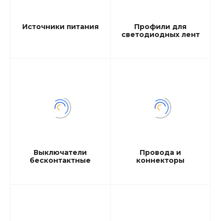
Источники питания
Профили для
светодиодных лент
Выключатели
Провода и
бесконтактные
коннекторы