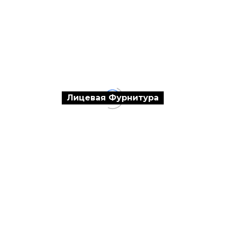
Лицевая Фурнитура