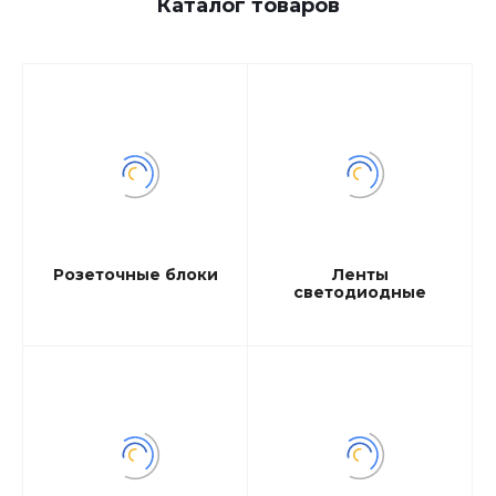
Каталог товаров
Розеточные блоки
Ленты
светодиодные