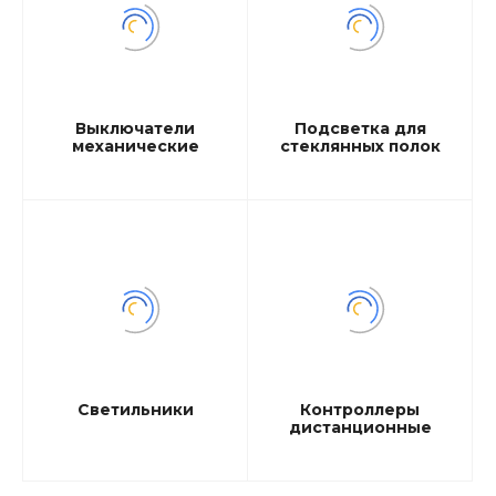
Выключатели
Подсветка для
механические
стеклянных полок
Светильники
Контроллеры
дистанционные