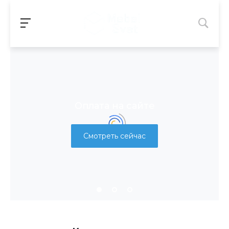
Оплата на сайте
Смотреть сейчас