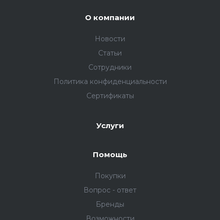
О компании
Новости
Статьи
Сотрудники
Политика конфиденциальности
Сертификаты
Услуги
Помощь
Покупки
Вопрос - ответ
Бренды
Возможности