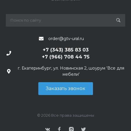
order@gtv-ural.ru
+7 (343) 385 83 03
+7 (966) 708 44 75
г. Екатеринбург, ул. Новинская 2, шоурум 'Все для
мебели'
Заказать звонок
© 2026 Все права защищены