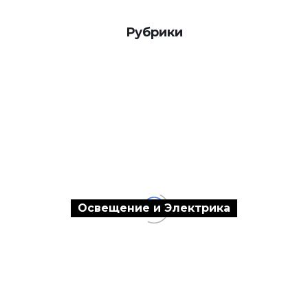
Рубрики
Освещение и Электрика