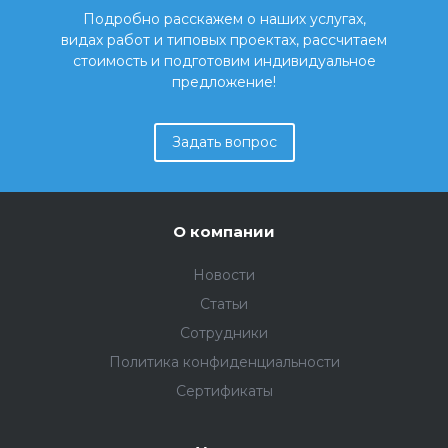
Подробно расскажем о наших услугах,
видах работ и типовых проектах, рассчитаем
стоимость и подготовим индивидуальное
предложение!
Задать вопрос
О компании
Новости
Статьи
Сотрудники
Политика конфиденциальности
Сертификаты