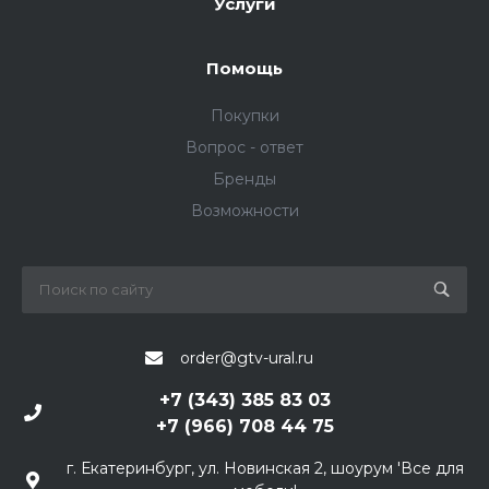
Услуги
Помощь
Покупки
Вопрос - ответ
Бренды
Возможности
order@gtv-ural.ru
+7 (343) 385 83 03
+7 (966) 708 44 75
г. Екатеринбург, ул. Новинская 2, шоурум 'Все для