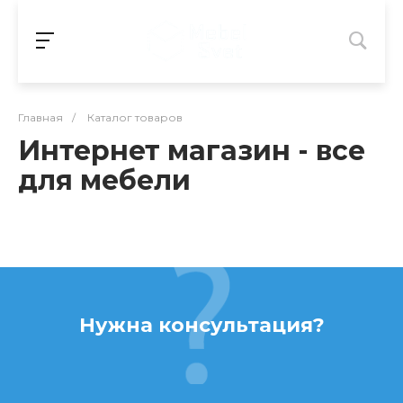
Главная
/
Каталог товаров
Интернет магазин - все
для мебели
Нужна консультация?