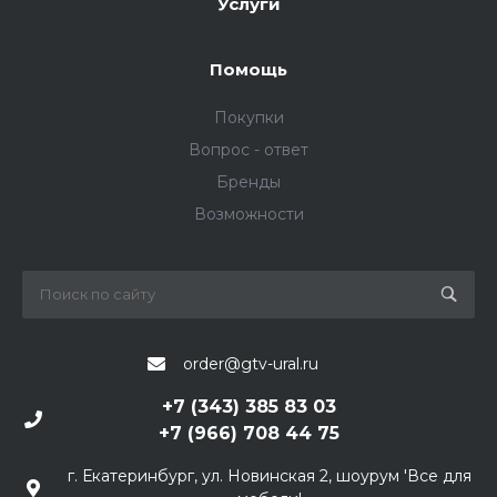
Услуги
Помощь
Покупки
Вопрос - ответ
Бренды
Возможности
order@gtv-ural.ru
+7 (343) 385 83 03
+7 (966) 708 44 75
г. Екатеринбург, ул. Новинская 2, шоурум 'Все для