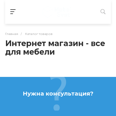
Главная
/
Каталог товаров
Интернет магазин - все
для мебели
Нужна консультация?