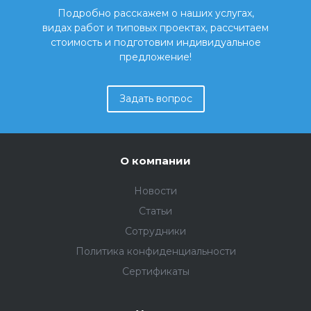
Подробно расскажем о наших услугах,
видах работ и типовых проектах, рассчитаем
стоимость и подготовим индивидуальное
предложение!
Задать вопрос
О компании
Новости
Статьи
Сотрудники
Политика конфиденциальности
Сертификаты