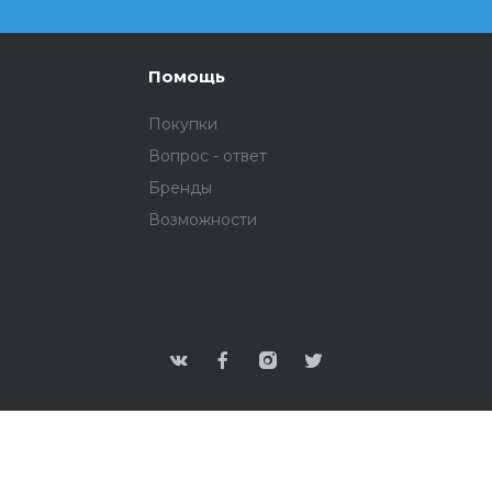
Помощь
Покупки
Вопрос - ответ
Бренды
Возможности