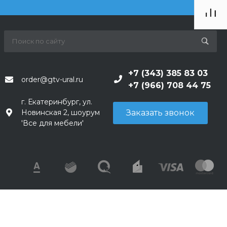
+7 (343) 385 83 03
order@gtv-ural.ru
+7 (966) 708 44 75
г. Екатеринбург, ул.
Заказать звонок
Новинская 2, шоурум
'Все для мебели'