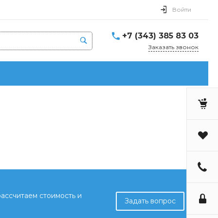
Войти
+7 (343) 385 83 03
Заказать звонок
рассчитаем стоимость и
Задать вопрос