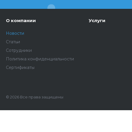
О компании
Услуги
Новости
Статьи
Сотрудники
Политика конфиденциальности
Сертификаты
© 2026 Все права защищены