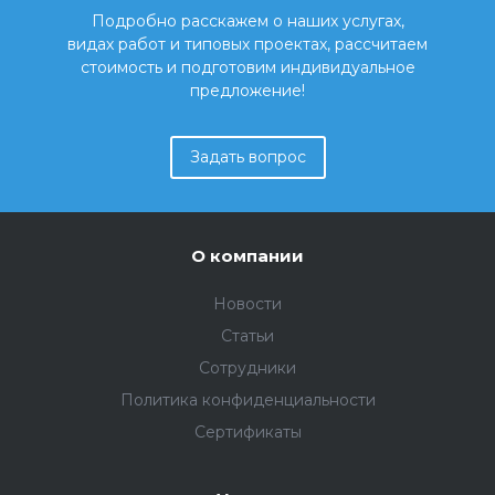
Подробно расскажем о наших услугах,
видах работ и типовых проектах, рассчитаем
стоимость и подготовим индивидуальное
предложение!
Задать вопрос
О компании
Новости
Статьи
Сотрудники
Политика конфиденциальности
Сертификаты