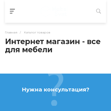
Главная
/
Каталог товаров
Интернет магазин - все
для мебели
Нужна консультация?