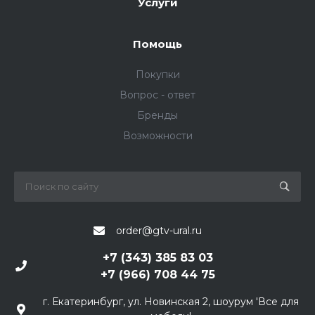
Услуги
Помощь
Покупки
Вопрос - ответ
Бренды
Возможности
order@gtv-ural.ru
+7 (343) 385 83 03
+7 (966) 708 44 75
г. Екатеринбург, ул. Новинская 2, шоурум 'Все для