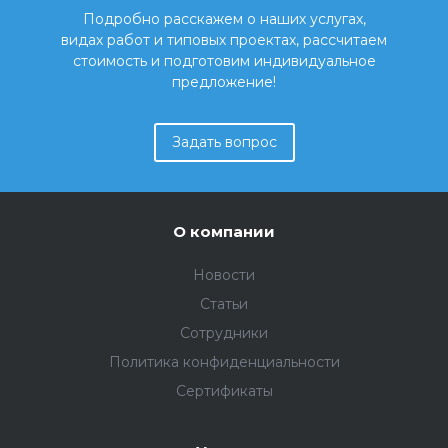
Подробно расскажем о наших услугах,
видах работ и типовых проектах, рассчитаем
стоимость и подготовим индивидуальное
предложение!
Задать вопрос
О компании
Новости
Статьи
Сотрудники
Политика конфиденциальности
Сертификаты