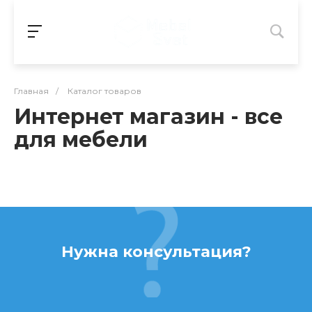
Главная
/
Каталог товаров
Интернет магазин - все
для мебели
Нужна консультация?