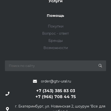
Услуги
Помощь
Покупки
Вопрос - ответ
Бренды
Возможности
order@gtv-ural.ru
+7 (343) 385 83 03
+7 (966) 708 44 75
г. Екатеринбург, ул. Новинская 2, шоурум 'Все для