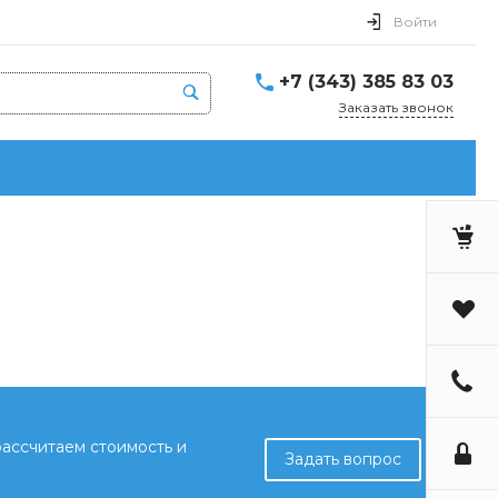
Войти
+7 (343) 385 83 03
Заказать звонок
рассчитаем стоимость и
Задать вопрос