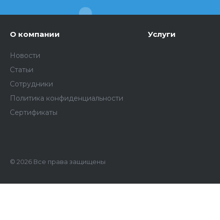
О компании
Услуги
Новости
Статьи
Сотрудники
Политика конфиденциальности
Сертификаты
© 2026 Все права защищены