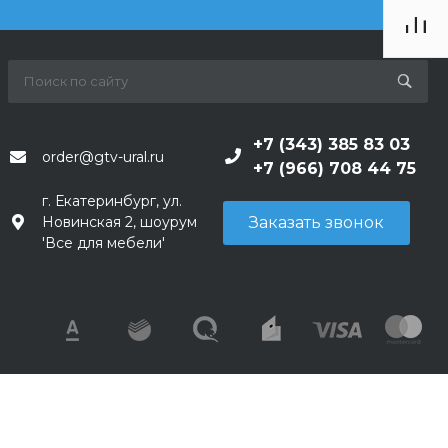
+7 (343) 385 83 03
order@gtv-ural.ru
+7 (966) 708 44 75
г. Екатеринбург, ул.
Заказать звонок
Новинская 2, шоурум
'Все для мебели'