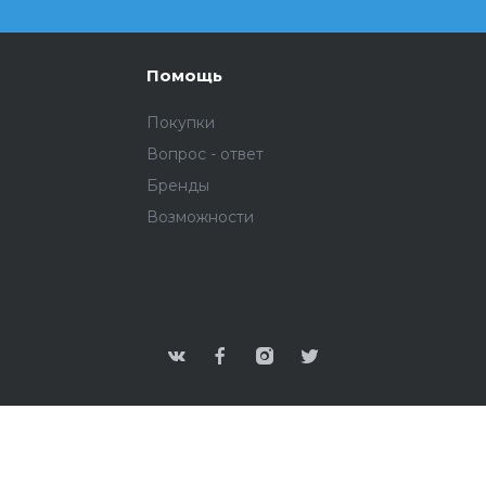
Помощь
Покупки
Вопрос - ответ
Бренды
Возможности